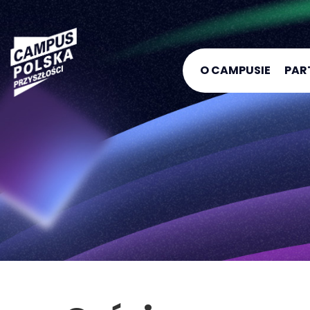
O CAMPUSIE
PAR