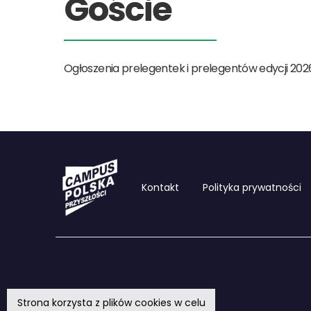
Goście
Ogłoszenia prelegentek i prelegentów edycji 202
Kontakt
Polityka prywatności
Strona korzysta z plików cookies w celu