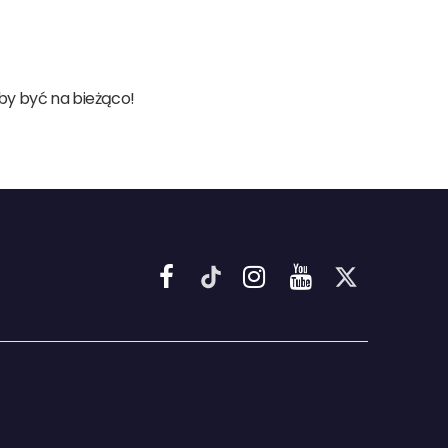
aby być na bieżąco!