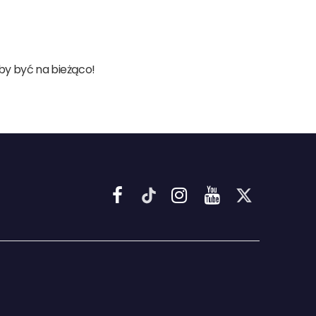
aby być na bieżąco!