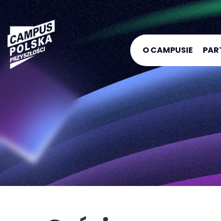
O CAMPUSIE
PAR