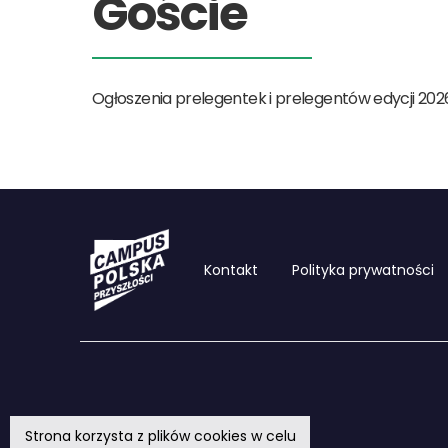
Goście
Ogłoszenia prelegentek i prelegentów edycji 202
Kontakt
Polityka prywatności
Strona korzysta z plików cookies w celu